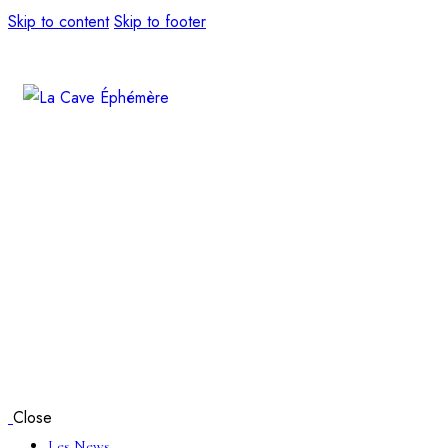
Skip to content
Skip to footer
Close
Les News