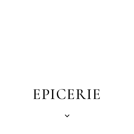
EPICERIE