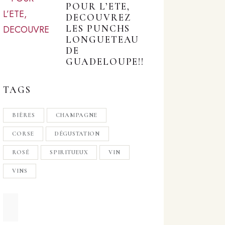
POUR L’ETE,
DECOUVREZ
LES PUNCHS
LONGUETEAU
DE
GUADELOUPE!!
TAGS
BIÈRES
CHAMPAGNE
CORSE
DÉGUSTATION
ROSÉ
SPIRITUEUX
VIN
VINS