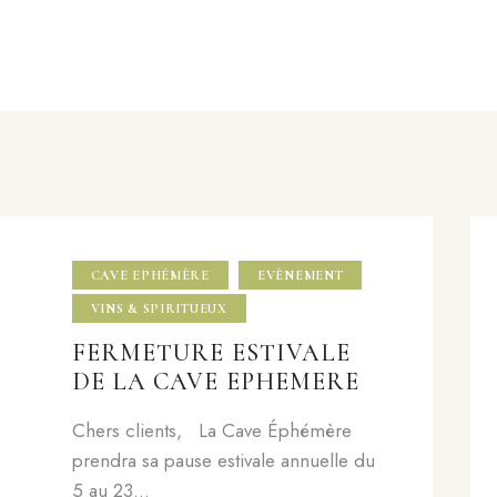
CAVE EPHÉMÈRE
EVÈNEMENT
VINS & SPIRITUEUX
FERMETURE ESTIVALE
DE LA CAVE EPHEMERE
Chers clients, La Cave Éphémère
prendra sa pause estivale annuelle du
5 au 23…