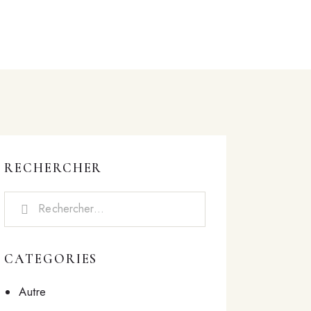
RECHERCHER
CATEGORIES
Autre