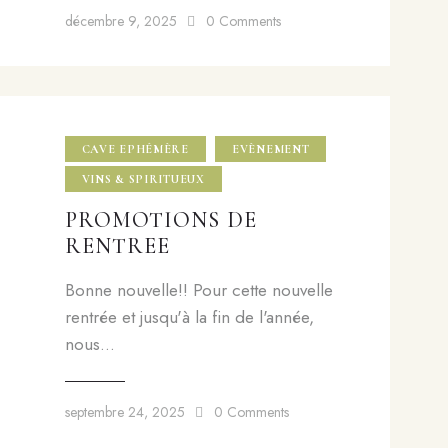
décembre 9, 2025
0
Comments
CAVE EPHÉMÈRE
EVÈNEMENT
VINS & SPIRITUEUX
PROMOTIONS DE
RENTREE
Bonne nouvelle!! Pour cette nouvelle
rentrée et jusqu'à la fin de l'année,
nous…
septembre 24, 2025
0
Comments