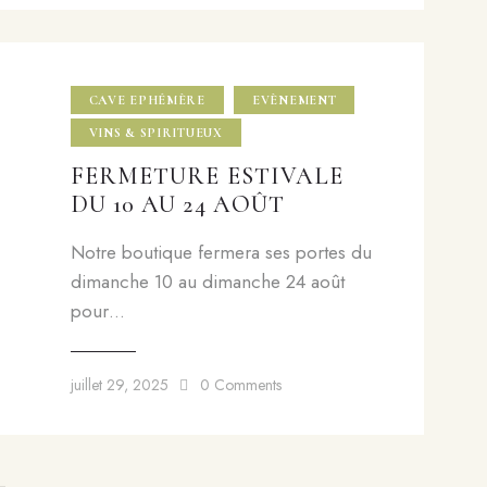
CAVE EPHÉMÈRE
EVÈNEMENT
VINS & SPIRITUEUX
FERMETURE ESTIVALE
DU 10 AU 24 AOÛT
Notre boutique fermera ses portes du
dimanche 10 au dimanche 24 août
pour…
juillet 29, 2025
0
Comments