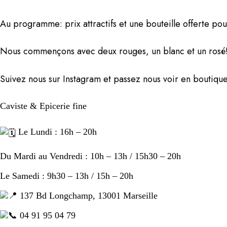
Au programme: prix attractifs et une bouteille offerte pou
Nous commençons avec deux rouges, un blanc et un rosé
Suivez nous sur Instagram et passez nous voir en boutique
Caviste & Epicerie fine
Le Lundi : 16h – 20h
Du Mardi au Vendredi : 10h – 13h / 15h30 – 20h
Le Samedi : 9h30 – 13h / 15h – 20h
137 Bd Longchamp, 13001 Marseille
04 91 95 04 79