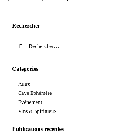
Rechercher
Categories
Autre
Cave Ephémère
Evènement
Vins & Spiritueux
Publications récentes