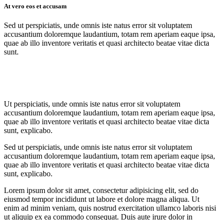
At vero eos et accusam
Sed ut perspiciatis, unde omnis iste natus error sit voluptatem
accusantium doloremque laudantium, totam rem aperiam eaque ipsa,
quae ab illo inventore veritatis et quasi architecto beatae vitae dicta
sunt.
Ut perspiciatis, unde omnis iste natus error sit voluptatem
accusantium doloremque laudantium, totam rem aperiam eaque ipsa,
quae ab illo inventore veritatis et quasi architecto beatae vitae dicta
sunt, explicabo.
Sed ut perspiciatis, unde omnis iste natus error sit voluptatem
accusantium doloremque laudantium, totam rem aperiam eaque ipsa,
quae ab illo inventore veritatis et quasi architecto beatae vitae dicta
sunt, explicabo.
Lorem ipsum dolor sit amet, consectetur adipisicing elit, sed do
eiusmod tempor incididunt ut labore et dolore magna aliqua. Ut
enim ad minim veniam, quis nostrud exercitation ullamco laboris nisi
ut aliquip ex ea commodo consequat. Duis aute irure dolor in